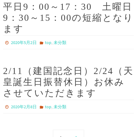
平日9：00～17：30 土曜日
9：30～15：00の短縮となり
ます
,
2020年5月2日
top
未分類
2/11（建国記念日）2/24（天
皇誕生日振替休日）お休み
させていただきます
,
2020年2月8日
top
未分類