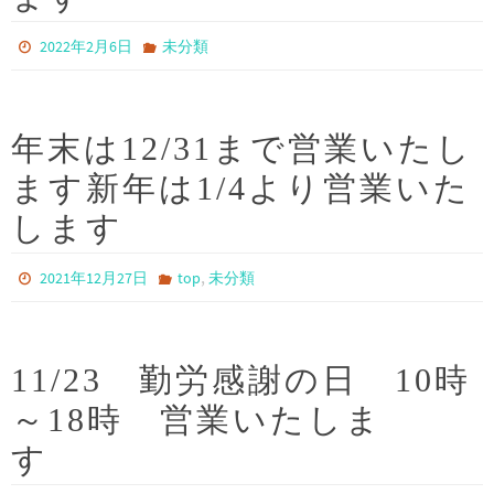
2022年2月6日
未分類
年末は12/31まで営業いたし
ます新年は1/4より営業いた
します
,
2021年12月27日
top
未分類
11/23 勤労感謝の日 10時
～18時 営業いたしま
す