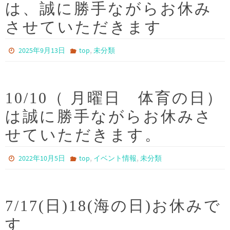
は、誠に勝手ながらお休み
させていただきます
,
2025年9月13日
top
未分類
10/10（ 月曜日 体育の日）
は誠に勝手ながらお休みさ
せていただきます。
,
,
2022年10月5日
top
イベント情報
未分類
7/17(日)18(海の日)お休みで
す