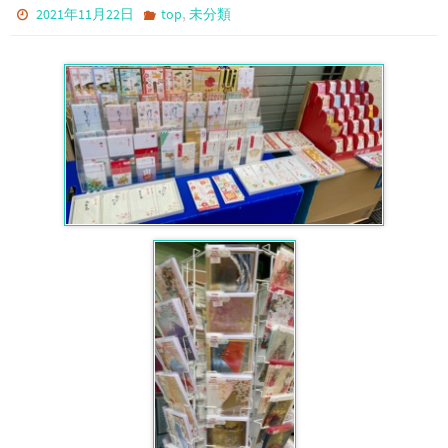
,
2021年11月22日
top
未分類