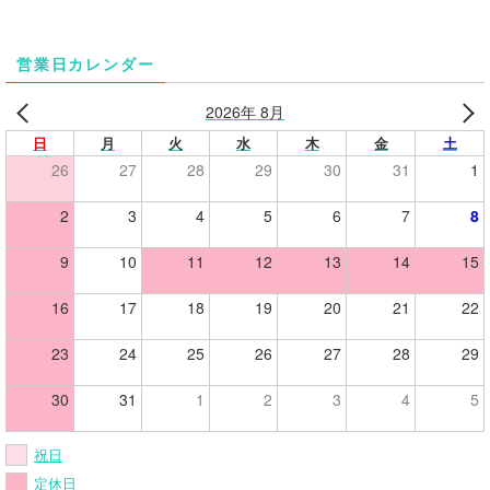
営業日カレンダー
2026年 8月
日
月
火
水
木
金
土
26
27
28
29
30
31
1
2
3
4
5
6
7
8
9
10
11
12
13
14
15
16
17
18
19
20
21
22
23
24
25
26
27
28
29
30
31
1
2
3
4
5
祝日
定休日