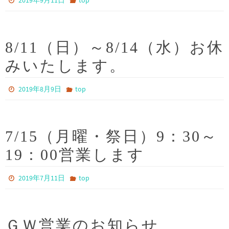
2019年9月11日
top
8/11（日）～8/14（水）お休
みいたします。
2019年8月9日
top
7/15（月曜・祭日）9：30～
19：00営業します
2019年7月11日
top
ＧＷ営業のお知らせ