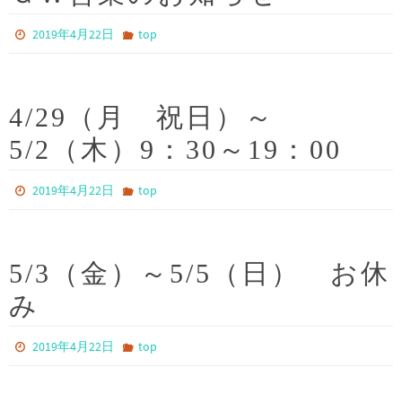
2019年4月22日
top
4/29（月 祝日）～
5/2（木）9：30～19：00
2019年4月22日
top
5/3（金）～5/5（日） お休
み
2019年4月22日
top