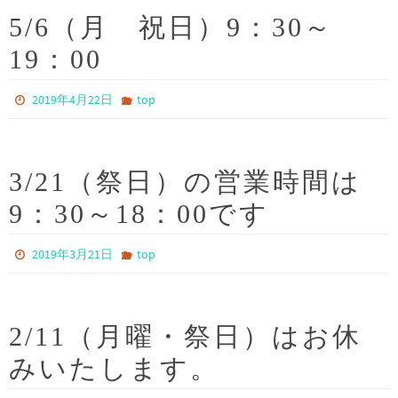
5/6（月 祝日）9：30～
19：00
2019年4月22日
top
3/21（祭日）の営業時間は
9：30～18：00です
2019年3月21日
top
2/11（月曜・祭日）はお休
みいたします。