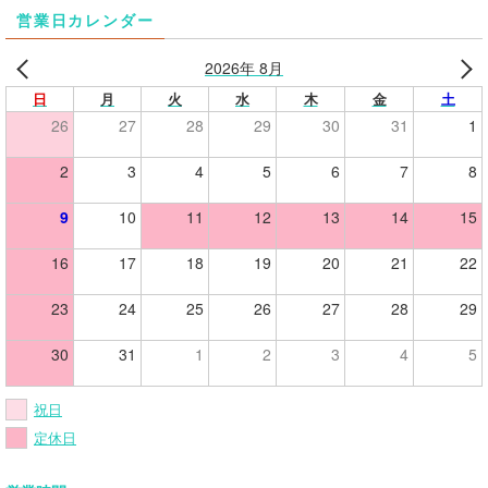
営業日カレンダー
2026年 8月
日
月
火
水
木
金
土
26
27
28
29
30
31
1
2
3
4
5
6
7
8
9
10
11
12
13
14
15
16
17
18
19
20
21
22
23
24
25
26
27
28
29
30
31
1
2
3
4
5
祝日
定休日