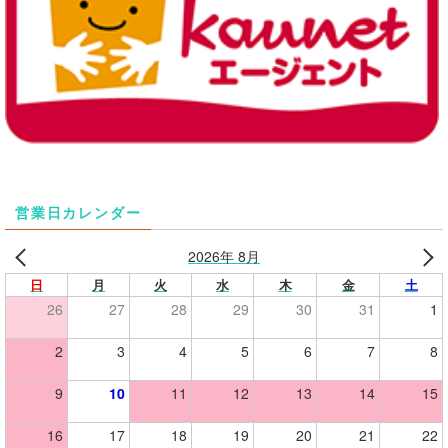
営業日カレンダー
2026年 8月
日
月
火
水
木
金
土
26
27
28
29
30
31
1
2
3
4
5
6
7
8
9
10
11
12
13
14
15
16
17
18
19
20
21
22