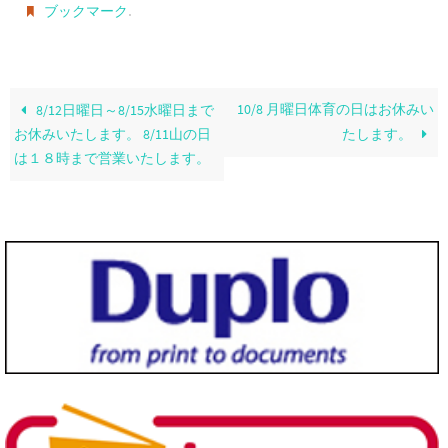
.
ブックマーク
10/8 月曜日体育の日はお休みい
8/12日曜日～8/15水曜日まで
お休みいたします。 8/11山の日
たします。
は１８時まで営業いたします。