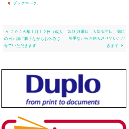
.
ブックマーク
2/23(月曜日 天皇誕生日）誠に
２０２６年１月１２日（成人
勝手ながらお休みさせていただ
の日）誠に勝手ながらお休みさ
せていただきます
きます