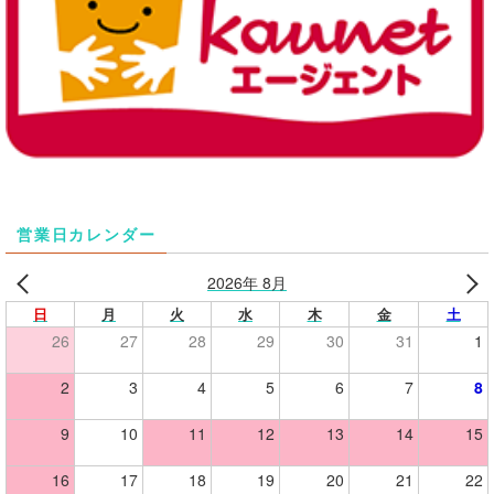
営業日カレンダー
2026年 8月
日
月
火
水
木
金
土
26
27
28
29
30
31
1
2
3
4
5
6
7
8
9
10
11
12
13
14
15
16
17
18
19
20
21
22