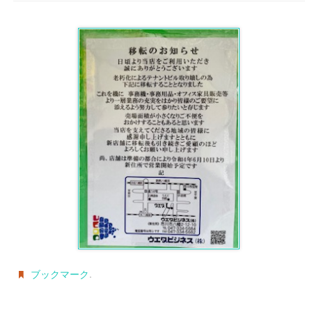
.
ブックマーク