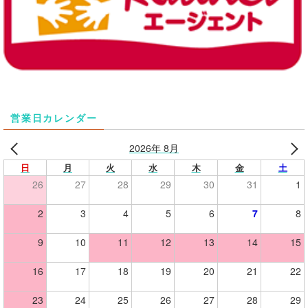
営業日カレンダー
2026年 8月
日
月
火
水
木
金
土
26
27
28
29
30
31
1
2
3
4
5
6
7
8
9
10
11
12
13
14
15
16
17
18
19
20
21
22
23
24
25
26
27
28
29